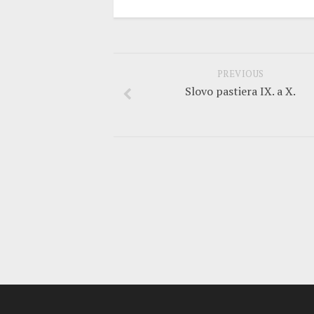
PREVIOUS
Slovo pastiera IX. a X.