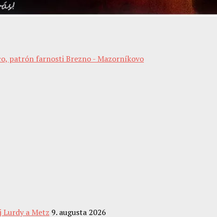
j Lurdy a Metz
9. augusta 2026