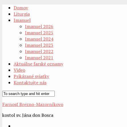
Domov
Liturgia
Imanuel
Imanuel 2026
Imanuel 2025
Imanuel 2024
Imanuel 2023
Imanuel 2022
Imanuel 2021
Aktuálne farské oznamy
Video
Prikázané sviatky
Kontaktujte nás
Farnosť Brezno-Mazorníkovo
kostol sv. Jána don Bosca