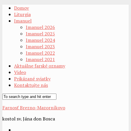
Domov
Liturgia
Imanuel
Imanuel 2026
Imanuel 2025
Imanuel 2024
Imanuel 2023
Imanuel 2022
Imanuel 2021
Aktuálne farské oznamy
Video
Prikázané sviatky
Kontaktujte nás
Farnosť Brezno-Mazorníkovo
kostol sv. Jána don Bosca