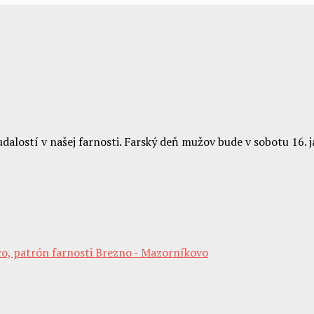
dalostí v našej farnosti. Farský deň mužov bude v sobotu 16. 