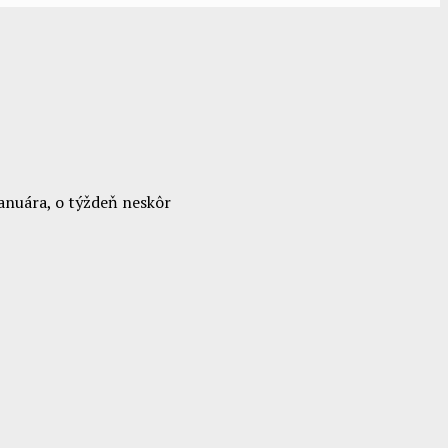
januára, o týždeň neskôr