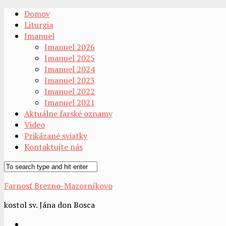
Domov
Liturgia
Imanuel
Imanuel 2026
Imanuel 2025
Imanuel 2024
Imanuel 2023
Imanuel 2022
Imanuel 2021
Aktuálne farské oznamy
Video
Prikázané sviatky
Kontaktujte nás
Farnosť Brezno-Mazorníkovo
kostol sv. Jána don Bosca