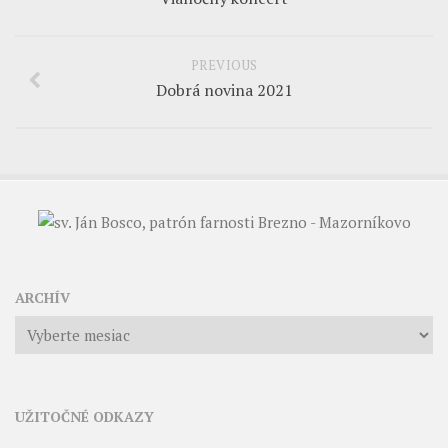
PREVIOUS
Dobrá novina 2021
ARCHÍV
Archív
UŽITOČNÉ ODKAZY