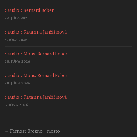
::audio:: Bernard Bober
22. JÚLA 2026
::audio:: Katarína Jančišinová
5. JÚLA 2026
::audio:: Mons. Bernard Bober
28. JÚNA 2026
::audio:: Mons. Bernard Bober
28. JÚNA 2026
::audio:: Katarína Jančišinová
3. JÚNA 2026
Farnosť Brezno – mesto