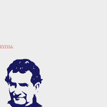
 REVIVAL