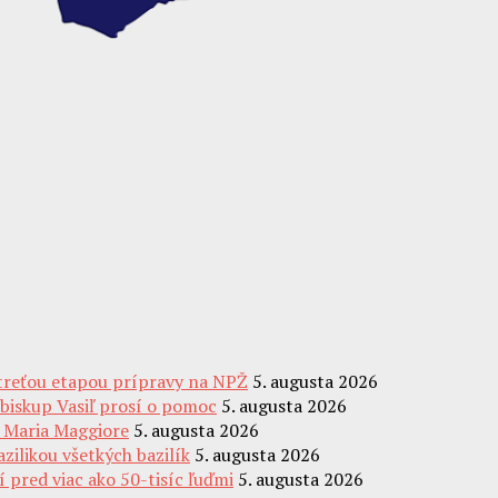
 treťou etapou prípravy na NPŽ
5. augusta 2026
ibiskup Vasiľ prosí o pomoc
5. augusta 2026
a Maria Maggiore
5. augusta 2026
ilikou všetkých bazilík
5. augusta 2026
 pred viac ako 50-tisíc ľuďmi
5. augusta 2026