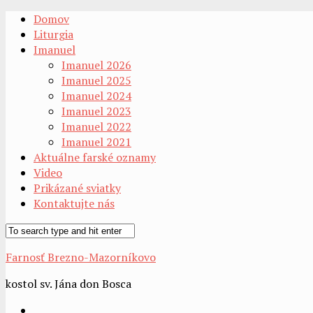
Domov
Liturgia
Imanuel
Imanuel 2026
Imanuel 2025
Imanuel 2024
Imanuel 2023
Imanuel 2022
Imanuel 2021
Aktuálne farské oznamy
Video
Prikázané sviatky
Kontaktujte nás
Farnosť Brezno-Mazorníkovo
kostol sv. Jána don Bosca