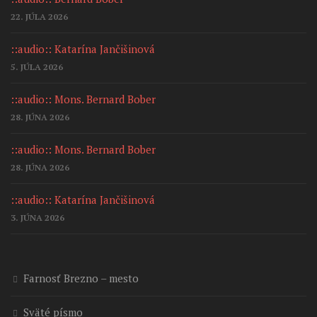
22. JÚLA 2026
::audio:: Katarína Jančišinová
5. JÚLA 2026
::audio:: Mons. Bernard Bober
28. JÚNA 2026
::audio:: Mons. Bernard Bober
28. JÚNA 2026
::audio:: Katarína Jančišinová
3. JÚNA 2026
Farnosť Brezno – mesto
Sväté písmo