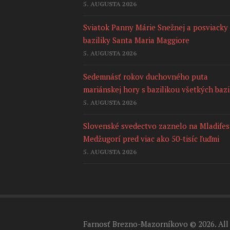
5. AUGUSTA 2026
Sviatok Panny Márie Snežnej a posviacky
baziliky Santa Maria Maggiore
5. AUGUSTA 2026
Sedemnásť rokov duchovného puta
mariánskej hory s bazilikou všetkých bazi
5. AUGUSTA 2026
Slovenské svedectvo zaznelo na Mladifes
Medžugorí pred viac ako 50-tisíc ľuďmi
5. AUGUSTA 2026
Farnosť Brezno-Mazorníkovo © 2026. All 